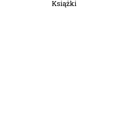
Książki