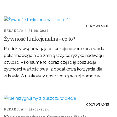
ODŻYWIANIE
REDAKCJA
31-08-2024
Żywność funkcjonalna - co to?
Produkty wspomagające funkcjonowanie przewodu
pokarmowego albo zmniejszające ryzyko nadwagi i
otyłości – konsumenci coraz częściej poszukują
żywności wartościowej, z dodatkową korzyścią dla
zdrowia. A naukowcy dostrzegają w niej pomoc w...
ODŻYWIANIE
REDAKCJA
29-08-2024