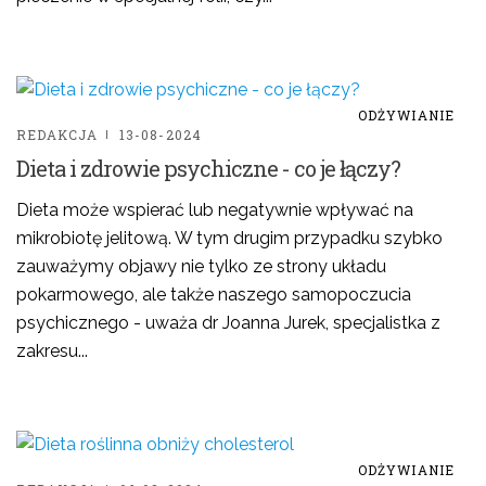
ODŻYWIANIE
REDAKCJA
13-08-2024
Dieta i zdrowie psychiczne - co je łączy?
Dieta może wspierać lub negatywnie wpływać na
mikrobiotę jelitową. W tym drugim przypadku szybko
zauważymy objawy nie tylko ze strony układu
pokarmowego, ale także naszego samopoczucia
psychicznego - uważa dr Joanna Jurek, specjalistka z
zakresu...
ODŻYWIANIE