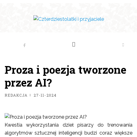
Proza i poezja tworzone
przez AI?
REDAKCJA
27-11-2024
Kwestia wykorzystania dzieł pisarzy do trenowania
algorytmów sztucznej inteligencji budzi coraz większe