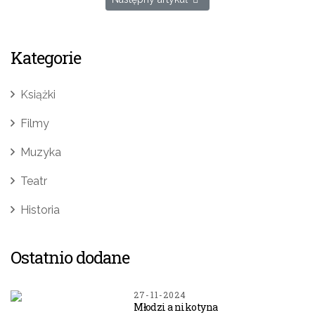
Kategorie
Książki
Filmy
Muzyka
Teatr
Historia
Ostatnio dodane
27-11-2024
Młodzi a nikotyna