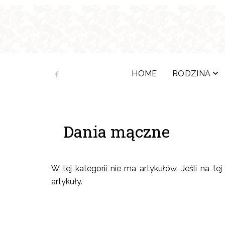
HOME
RODZINA
Dania mączne
W tej kategorii nie ma artykułów. Jeśli na t
artykuły.