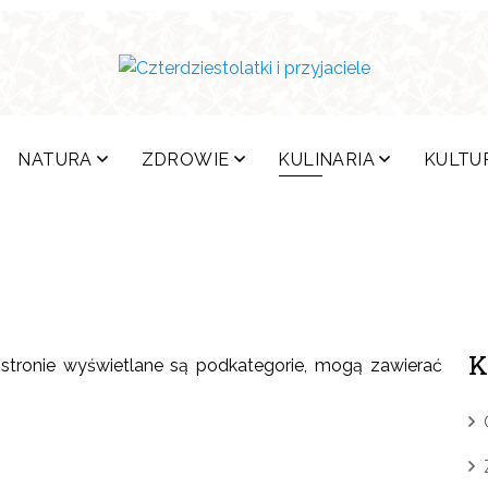
NATURA
ZDROWIE
KULINARIA
KULTU
K
ej stronie wyświetlane są podkategorie, mogą zawierać