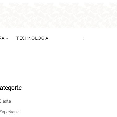
RA
TECHNOLOGIA
ategorie
Ciasta
Zapiekanki