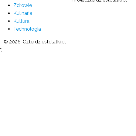
Zdrowie
Kulinaria
Kultura
Technologia
© 2026, Czterdziestolatki.pl
";