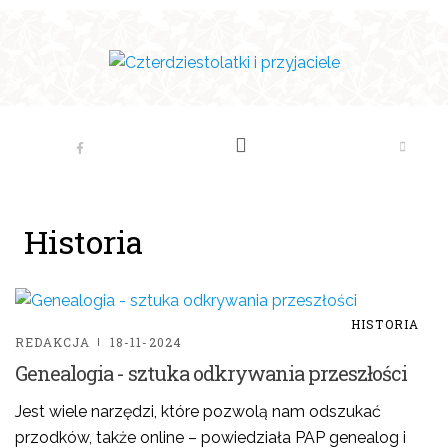
Historia
HISTORIA
REDAKCJA
18-11-2024
Genealogia - sztuka odkrywania przeszłości
Jest wiele narzędzi, które pozwolą nam odszukać
przodków, także online – powiedziała PAP genealog i