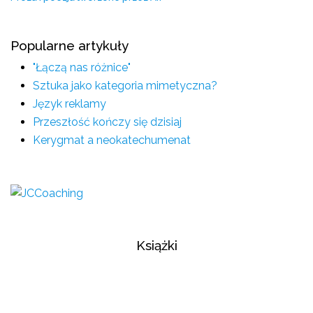
Popularne artykuły
"Łączą nas różnice"
Sztuka jako kategoria mimetyczna?
Język reklamy
Przeszłość kończy się dzisiaj
Kerygmat a neokatechumenat
Książki