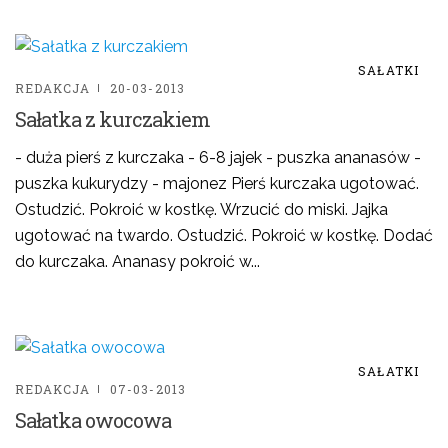
SAŁATKI
REDAKCJA
20-03-2013
Sałatka z kurczakiem
- duża pierś z kurczaka - 6-8 jajek - puszka ananasów -
puszka kukurydzy - majonez Pierś kurczaka ugotować.
Ostudzić. Pokroić w kostkę. Wrzucić do miski. Jajka
ugotować na twardo. Ostudzić. Pokroić w kostkę. Dodać
do kurczaka. Ananasy pokroić w...
SAŁATKI
REDAKCJA
07-03-2013
Sałatka owocowa