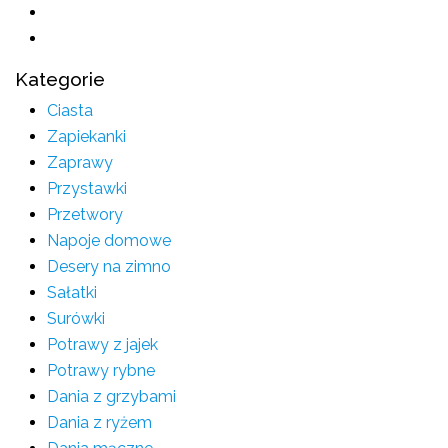
Kategorie
Ciasta
Zapiekanki
Zaprawy
Przystawki
Przetwory
Napoje domowe
Desery na zimno
Sałatki
Surówki
Potrawy z jajek
Potrawy rybne
Dania z grzybami
Dania z ryżem