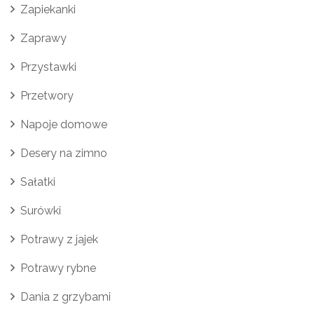
Zapiekanki
Zaprawy
Przystawki
Przetwory
Napoje domowe
Desery na zimno
Sałatki
Surówki
Potrawy z jajek
Potrawy rybne
Dania z grzybami