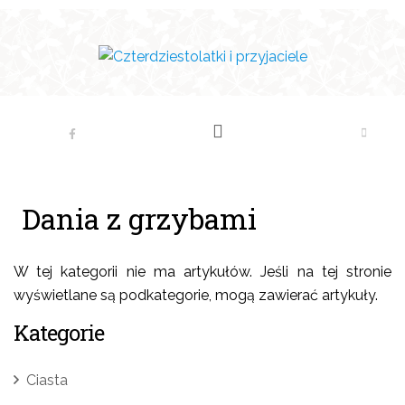
Dania z grzybami
W tej kategorii nie ma artykułów. Jeśli na tej stronie
wyświetlane są podkategorie, mogą zawierać artykuły.
Kategorie
Ciasta