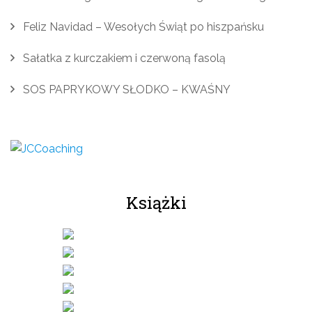
Feliz Navidad – Wesołych Świąt po hiszpańsku
Sałatka z kurczakiem i czerwoną fasolą
SOS PAPRYKOWY SŁODKO – KWAŚNY
Książki