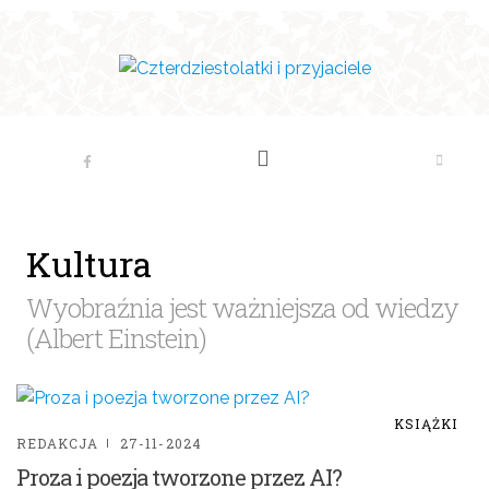
Kultura
Wyobraźnia jest ważniejsza od wiedzy
(Albert Einstein)
KSIĄŻKI
REDAKCJA
27-11-2024
Proza i poezja tworzone przez AI?