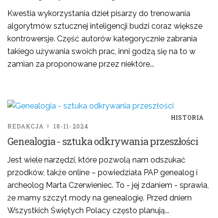
Kwestia wykorzystania dzieł pisarzy do trenowania
algorytmów sztucznej inteligencji budzi coraz większe
kontrowersje. Część autorów kategorycznie zabrania
takiego używania swoich prac, inni godzą się na to w
zamian za proponowane przez niektóre...
HISTORIA
REDAKCJA
18-11-2024
Genealogia - sztuka odkrywania przeszłości
Jest wiele narzędzi, które pozwolą nam odszukać
przodków, także online – powiedziała PAP genealog i
archeolog Marta Czerwieniec. To - jej zdaniem - sprawia,
że mamy szczyt mody na genealogię. Przed dniem
Wszystkich Świętych Polacy często planują...