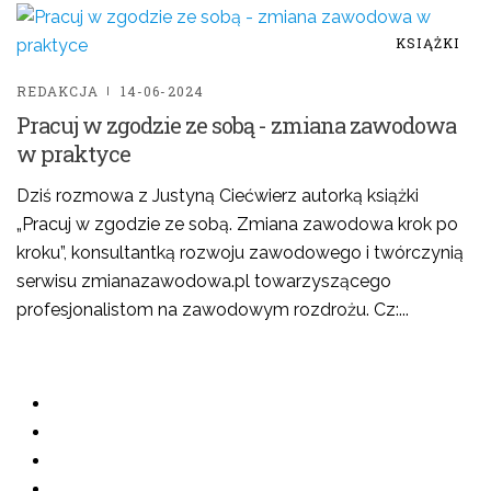
KSIĄŻKI
REDAKCJA
14-06-2024
Pracuj w zgodzie ze sobą - zmiana zawodowa
w praktyce
Dziś rozmowa z Justyną Ciećwierz autorką książki
„Pracuj w zgodzie ze sobą. Zmiana zawodowa krok po
kroku”, konsultantką rozwoju zawodowego i twórczynią
serwisu zmianazawodowa.pl towarzyszącego
profesjonalistom na zawodowym rozdrożu. Cz:...