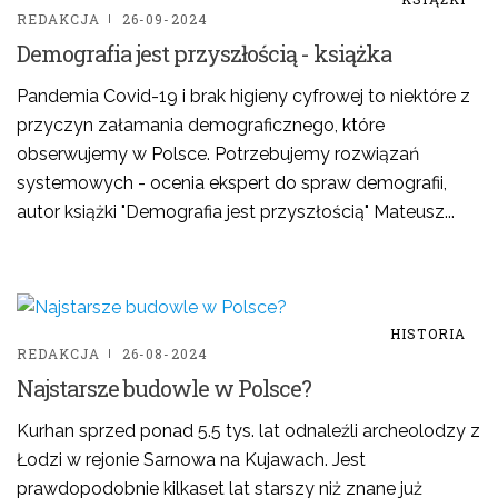
REDAKCJA
26-09-2024
Demografia jest przyszłością - książka
Pandemia Covid-19 i brak higieny cyfrowej to niektóre z
przyczyn załamania demograficznego, które
obserwujemy w Polsce. Potrzebujemy rozwiązań
systemowych - ocenia ekspert do spraw demografii,
autor książki "Demografia jest przyszłością" Mateusz...
HISTORIA
REDAKCJA
26-08-2024
Najstarsze budowle w Polsce?
Kurhan sprzed ponad 5.5 tys. lat odnaleźli archeolodzy z
Łodzi w rejonie Sarnowa na Kujawach. Jest
prawdopodobnie kilkaset lat starszy niż znane już