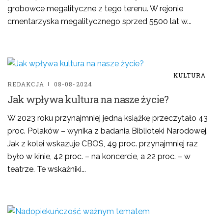
grobowce megalityczne z tego terenu. W rejonie
cmentarzyska megalitycznego sprzed 5500 lat w...
KULTURA
REDAKCJA
08-08-2024
Jak wpływa kultura na nasze życie?
W 2023 roku przynajmniej jedną książkę przeczytało 43
proc. Polaków – wynika z badania Biblioteki Narodowej.
Jak z kolei wskazuje CBOS, 49 proc. przynajmniej raz
było w kinie, 42 proc. – na koncercie, a 22 proc. – w
teatrze. Te wskaźniki...