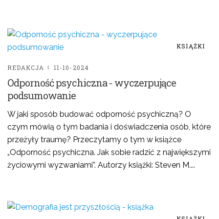
KSIĄŻKI
REDAKCJA
11-10-2024
Odporność psychiczna - wyczerpujące
podsumowanie
W jaki sposób budować odporność psychiczną? O
czym mówią o tym badania i doświadczenia osób, które
przeżyły traumę? Przeczytamy o tym w książce
„Odporność psychiczna. Jak sobie radzić z największymi
życiowymi wyzwaniami”. Autorzy książki: Steven M....
KSIĄŻKI