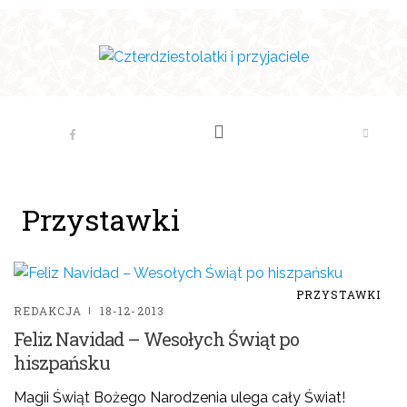
Przystawki
PRZYSTAWKI
REDAKCJA
18-12-2013
Feliz Navidad – Wesołych Świąt po
hiszpańsku
Magii Świąt Bożego Narodzenia ulega cały Świat!