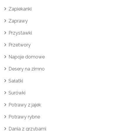
Zapiekanki
Zaprawy
Przystawki
Przetwory
Napoje domowe
Desery na zimno
Sałatki
Surówki
Potrawy z jajek
Potrawy rybne
Dania z grzybami