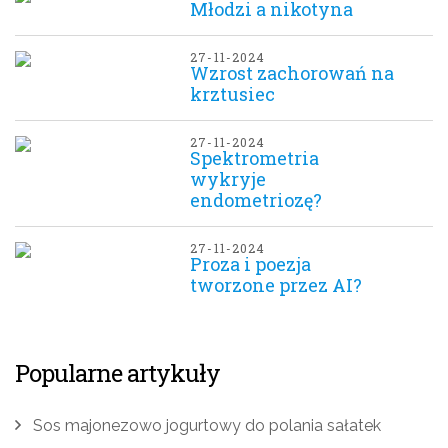
Młodzi a nikotyna
27-11-2024
Wzrost zachorowań na
krztusiec
27-11-2024
Spektrometria
wykryje
endometriozę?
27-11-2024
Proza i poezja
tworzone przez AI?
Popularne artykuły
Sos majonezowo jogurtowy do polania sałatek