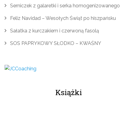
Serniczek z galaretki i serka homogenizowanego
Feliz Navidad – Wesołych Świąt po hiszpańsku
Sałatka z kurczakiem i czerwoną fasolą
SOS PAPRYKOWY SŁODKO – KWAŚNY
Książki