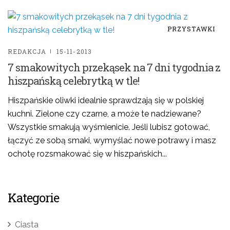
PRZYSTAWKI
REDAKCJA
15-11-2013
7 smakowitych przekąsek na 7 dni tygodnia z
hiszpańską celebrytką w tle!
Hiszpańskie oliwki idealnie sprawdzają się w polskiej
kuchni. Zielone czy czarne, a może te nadziewane?
Wszystkie smakują wyśmienicie. Jeśli lubisz gotować,
łączyć ze sobą smaki, wymyślać nowe potrawy i masz
ochotę rozsmakować się w hiszpańskich...
Kategorie
Ciasta