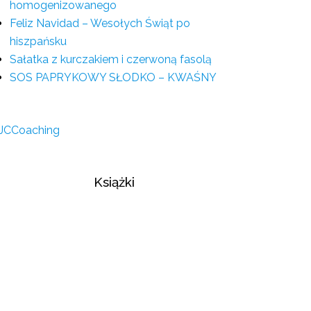
homogenizowanego
Feliz Navidad – Wesołych Świąt po
hiszpańsku
Sałatka z kurczakiem i czerwoną fasolą
SOS PAPRYKOWY SŁODKO – KWAŚNY
Książki