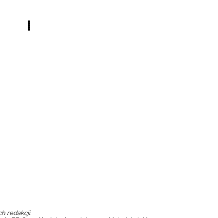
h redakcji.