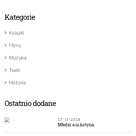
Kategorie
Książki
Filmy
Muzyka
Teatr
Historia
Ostatnio dodane
27-11-2024
Młodzi a nikotyna