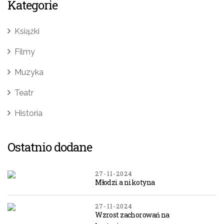
Kategorie
Książki
Filmy
Muzyka
Teatr
Historia
Ostatnio dodane
27-11-2024
Młodzi a nikotyna
27-11-2024
Wzrost zachorowań na