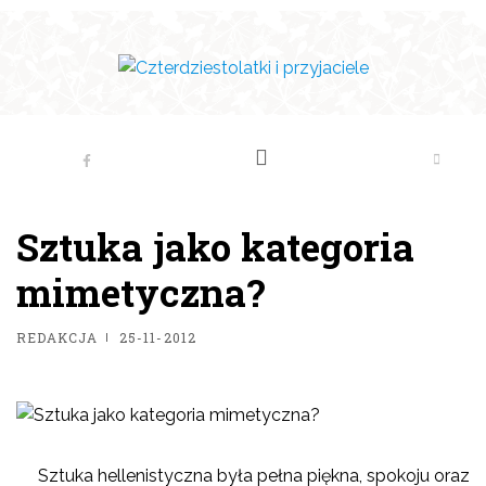
Sztuka jako kategoria
mimetyczna?
REDAKCJA
25-11-2012
Sztuka hellenistyczna była pełna piękna, spokoju oraz