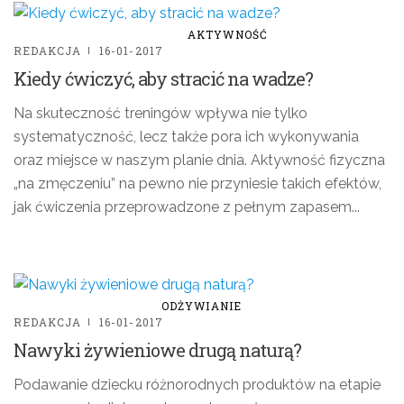
AKTYWNOŚĆ
REDAKCJA
16-01-2017
Kiedy ćwiczyć, aby stracić na wadze?
Na skuteczność treningów wpływa nie tylko
systematyczność, lecz także pora ich wykonywania
oraz miejsce w naszym planie dnia. Aktywność fizyczna
„na zmęczeniu” na pewno nie przyniesie takich efektów,
jak ćwiczenia przeprowadzone z pełnym zapasem...
ODŻYWIANIE
REDAKCJA
16-01-2017
Nawyki żywieniowe drugą naturą?
Podawanie dziecku różnorodnych produktów na etapie