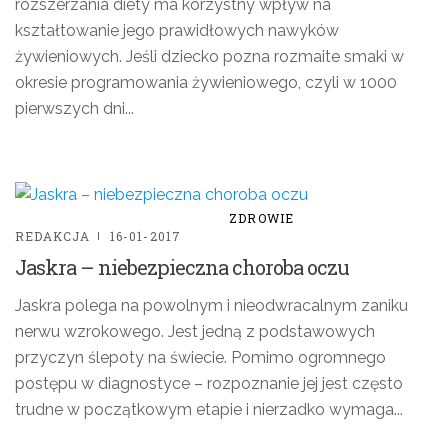
rozszerzania diety ma korzystny wpływ na
kształtowanie jego prawidłowych nawyków
żywieniowych. Jeśli dziecko pozna rozmaite smaki w
okresie programowania żywieniowego, czyli w 1000
pierwszych dni...
ZDROWIE
REDAKCJA
16-01-2017
Jaskra – niebezpieczna choroba oczu
Jaskra polega na powolnym i nieodwracalnym zaniku
nerwu wzrokowego. Jest jedną z podstawowych
przyczyn ślepoty na świecie. Pomimo ogromnego
postępu w diagnostyce – rozpoznanie jej jest często
trudne w początkowym etapie i nierzadko wymaga...