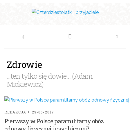
Zdrowie
...ten tylko się dowie… (Adam
Mickiewicz)
REDAKCJA
29-05-2017
Pierwszy w Polsce paramilitarny obóz
odnowy fizycznej i psychicznej?