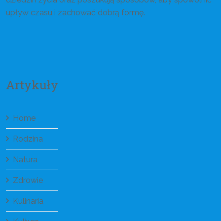
upływ czasu i zachować dobrą formę.
Artykuły
Home
Rodzina
Natura
Zdrowie
Kulinaria