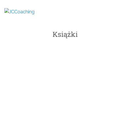
Książki