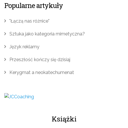
Popularne artykuły
"Łączą nas różnice"
Sztuka jako kategoria mimetyczna?
Język reklamy
Przeszłość kończy się dzisiaj
Kerygmat a neokatechumenat
Książki