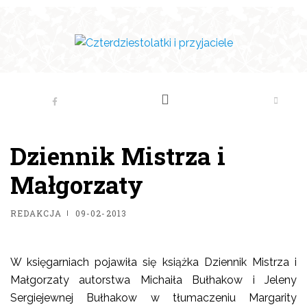
Dziennik Mistrza i
Małgorzaty
REDAKCJA
09-02-2013
W księgarniach pojawiła się książka Dziennik Mistrza i
Małgorzaty autorstwa Michaiła Bułhakow i Jeleny
Sergiejewnej Bułhakow w tłumaczeniu Margarity