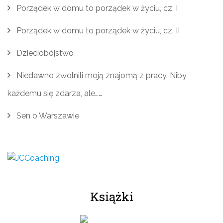
Porządek w domu to porządek w życiu, cz. I
Porządek w domu to porządek w życiu, cz. II
Dzieciobójstwo
Niedawno zwolnili moją znajomą z pracy. Niby
każdemu się zdarza, ale……
Sen o Warszawie
Książki