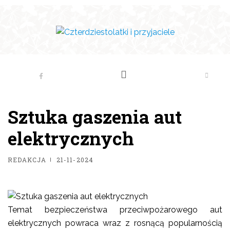
Sztuka gaszenia aut
elektrycznych
REDAKCJA
21-11-2024
Temat bezpieczeństwa przeciwpożarowego aut
elektrycznych powraca wraz z rosnącą popularnością