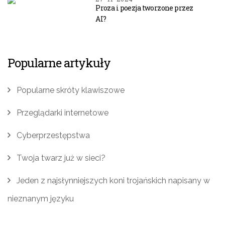
Proza i poezja tworzone przez
AI?
Popularne artykuły
Popularne skróty klawiszowe
Przeglądarki internetowe
Cyberprzestępstwa
Twoja twarz już w sieci?
Jeden z najsłynniejszych koni trojańskich napisany w
nieznanym języku