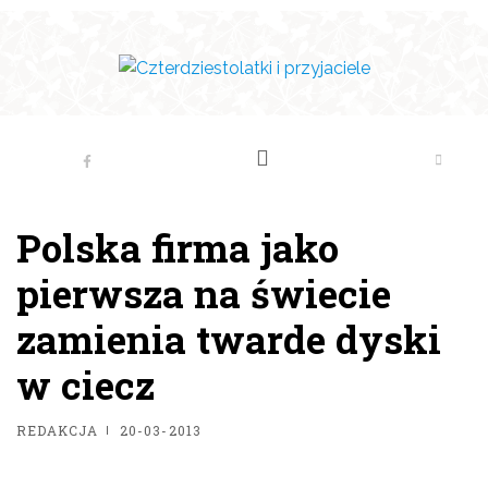
Polska firma jako
pierwsza na świecie
zamienia twarde dyski
w ciecz
REDAKCJA
20-03-2013