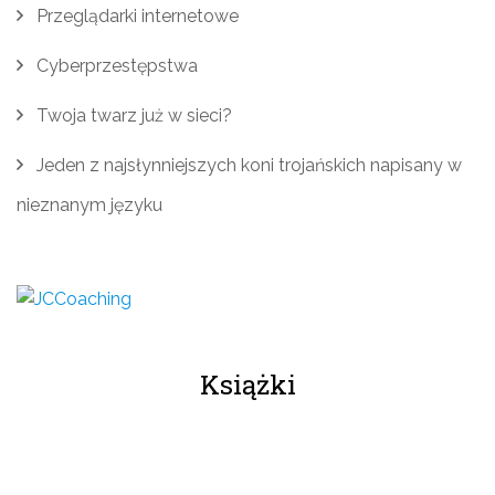
Przeglądarki internetowe
Cyberprzestępstwa
Twoja twarz już w sieci?
Jeden z najsłynniejszych koni trojańskich napisany w
nieznanym języku
Książki